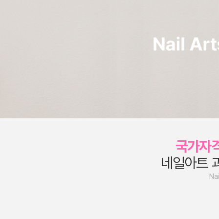
국가자
네일아트 
Nai