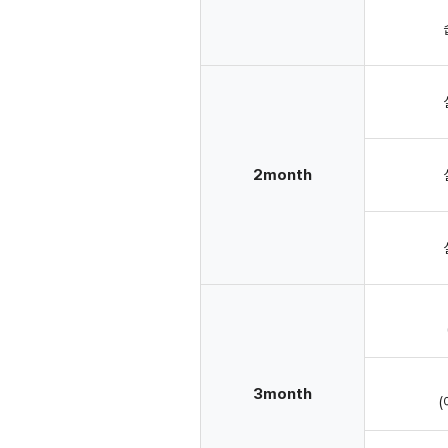
2month
3month