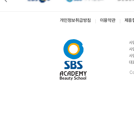
개인정보취급방침
이용약관
제휴
사
사
사
대
Co