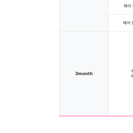
헤어 
헤어 
3month