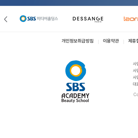
개인정보취급방침
이용약관
제휴
사
사
사
대
Co