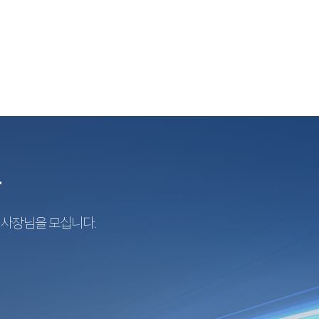
r
지사장님을 모십니다.