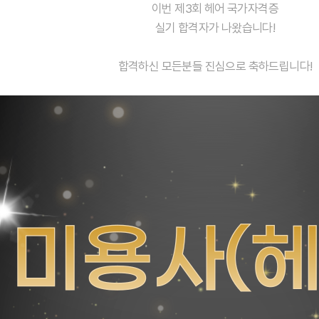
이번 제3회 헤어 국가자격증
실기 합격자가 나왔습니다!
합격하신 모든분들 진심으로 축하드립니다!