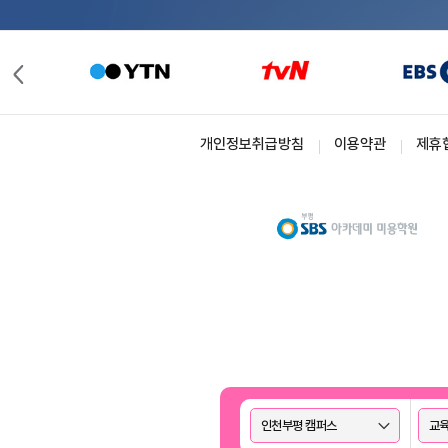
개인정보취급방침
이용약관
제휴