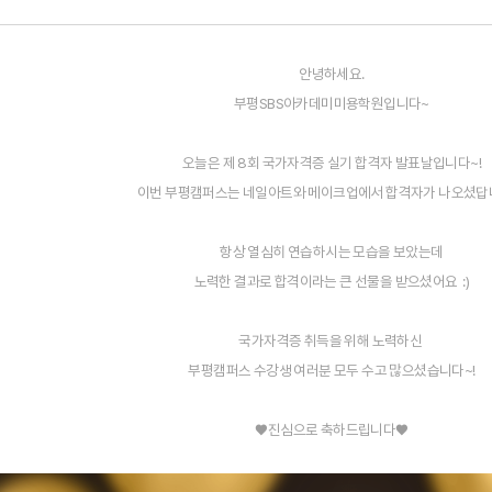
안녕하세요.
부평SBS아카데미미용학원입니다~
오늘은 제 8회 국가자격증 실기 합격자 발표날입니다~!
이번 부평캠퍼스는 네일아트와 메이크업에서 합격자가 나오셨
항상 열심히 연습하시는 모습을 보았는데
노력한 결과로 합격이라는 큰 선물을 받으셨어요 :)
국가자격증 취득을 위해 노력하신
부평캠퍼스 수강생 여러분 모두 수고 많으셨습니다~!
♥진심으로 축하드립니다♥