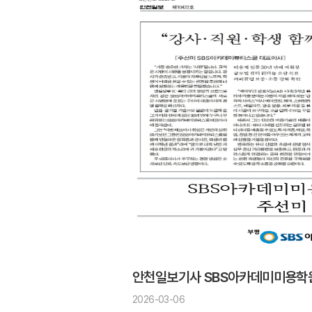
안천일보기사 SBS아카데미미용학
2026-03-06