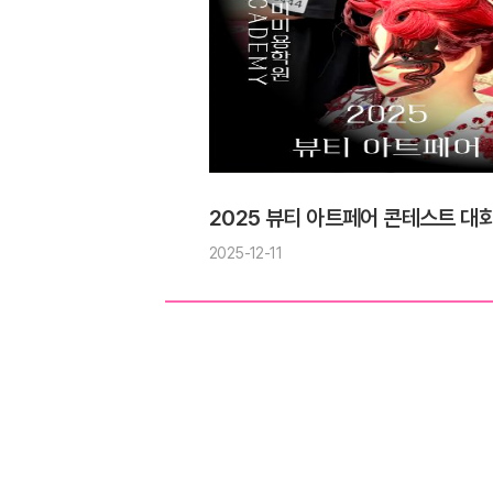
2025 뷰티 아트페어 콘테스트 대
2025-12-11