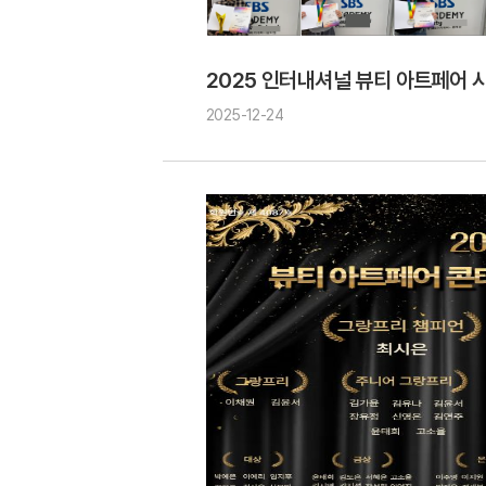
2025 인터내셔널 뷰티 아트페어 
2025-12-24