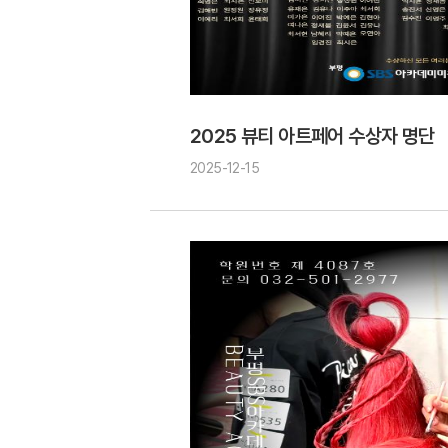
2025 뷰티 아트페어 수상자 명단
2025-12-15