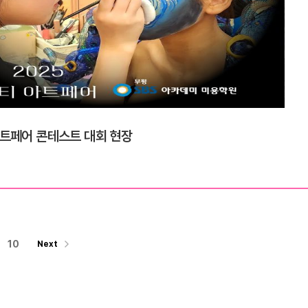
아트페어 콘테스트 대회 현장
10
Next