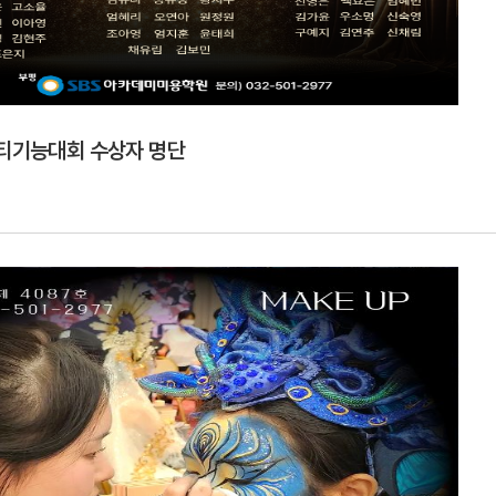
뷰티기능대회 수상자 명단