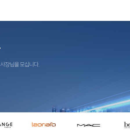
r
지사장님을 모십니다.