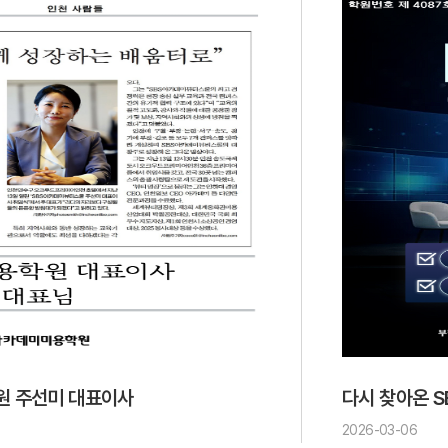
원 주선미 대표이사
다시 찾아온 S
2026-03-06