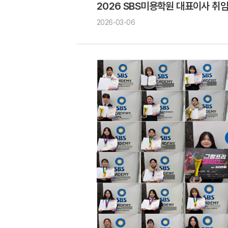
2026 SBS미용학원 대표이사 취임
2026-03-06