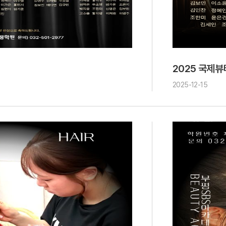
2025 국제
2025-12-15